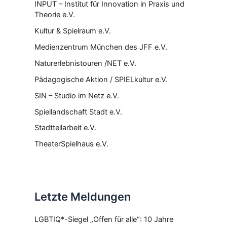
INPUT – Institut für Innovation in Praxis und
Theorie e.V.
Kultur & Spielraum e.V.
Medienzentrum München des JFF e.V.
Naturerlebnistouren /NET e.V.
Pädagogische Aktion / SPIELkultur e.V.
SIN – Studio im Netz e.V.
Spiellandschaft Stadt e.V.
Stadtteilarbeit e.V.
TheaterSpielhaus e.V.
Letzte Meldungen
LGBTIQ*-Siegel „Offen für alle“: 10 Jahre