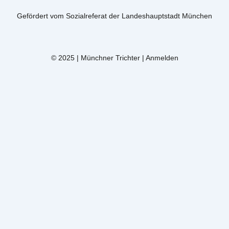
Gefördert vom Sozialreferat der Landeshauptstadt München
© 2025 | Münchner Trichter |
Anmelden