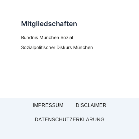
Mitgliedschaften
Bündnis München Sozial
Sozialpolitischer Diskurs München
IMPRESSUM
DISCLAIMER
DATENSCHUTZERKLÄRUNG