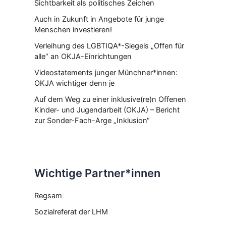
Sichtbarkeit als politisches Zeichen
Auch in Zukunft in Angebote für junge
Menschen investieren!
Verleihung des LGBTIQA*-Siegels „Offen für
alle“ an OKJA-Einrichtungen
Videostatements junger Münchner*innen:
OKJA wichtiger denn je
Auf dem Weg zu einer inklusive(re)n Offenen
Kinder- und Jugendarbeit (OKJA) – Bericht
zur Sonder-Fach-Arge „Inklusion“
Wichtige Partner*innen
Regsam
Sozialreferat der LHM