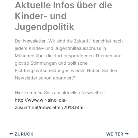
Aktuelle Infos über die
Kinder- und
Jugendpolitik
Der Newsletter „Wir sind die Zukunft“ berichtet nach
jedem Kinder- und Jugendhilfeausschuss in
München über die dort besprochenen Themen und
gibt so Stimmungen und politische
Richtungsentscheidungen wieder. Haben Sie den
Newsletter schon abonniert?
Hier kommen Sie zum aktuellen Newseltter:
http://www.wir-sind-die-
zukunft.net/newsletter/2013.html
ZURÜCK
WEITER