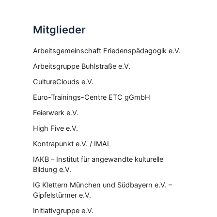
Mitglieder
Arbeitsgemeinschaft Friedenspädagogik e.V.
Arbeitsgruppe Buhlstraße e.V.
CultureClouds e.V.
Euro-Trainings-Centre ETC gGmbH
Feierwerk e.V.
High Five e.V.
Kontrapunkt e.V. / IMAL
IAKB – Institut für angewandte kulturelle
Bildung e.V.
IG Klettern München und Südbayern e.V. –
Gipfelstürmer e.V.
Initiativgruppe e.V.