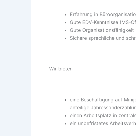
Erfahrung in Büroorganisat
Gute EDV-Kenntnisse (MS-Of
Gute Organisationsfähigkeit
Sichere sprachliche und schr
Wir bieten
eine Beschäftigung auf Mini
anteilige Jahressonderzahlu
einen Arbeitsplatz in zentral
ein unbefristetes Arbeitsverh