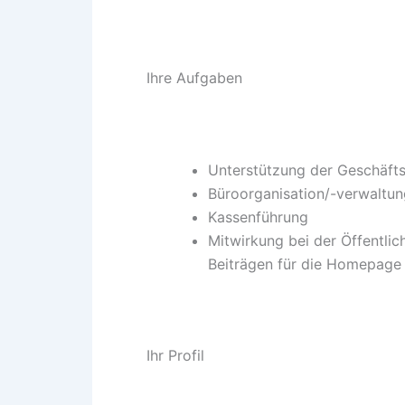
Ihre Aufgaben
Unterstützung der Geschäfts
Büroorganisation/-verwaltun
Kassenführung
Mitwirkung bei der Öffentlic
Beiträgen für die Homepage
Ihr Profil