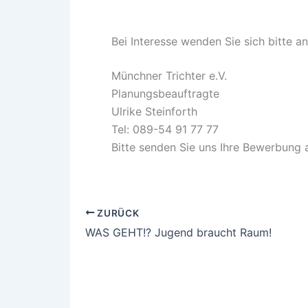
Bei Interesse wenden Sie sich bitte an
Münchner Trichter e.V.
Planungsbeauftragte
Ulrike Steinforth
Tel: 089-54 91 77 77
Bitte senden Sie uns Ihre Bewerbung 
ZURÜCK
WAS GEHT!? Jugend braucht Raum!