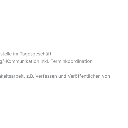
stelle im Tagesgeschäft
g/-Kommunikation inkl. Terminkoordination
hkeitsarbeit, z.B. Verfassen und Veröffentlichen von