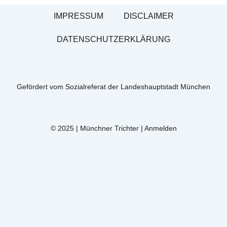
IMPRESSUM
DISCLAIMER
DATENSCHUTZERKLÄRUNG
Gefördert vom Sozialreferat der Landeshauptstadt München
© 2025 | Münchner Trichter |
Anmelden