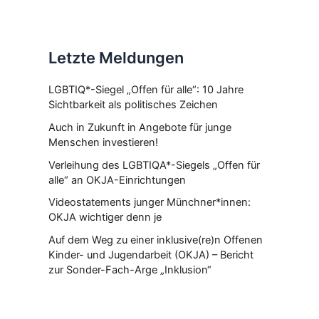
Letzte Meldungen
LGBTIQ*-Siegel „Offen für alle“: 10 Jahre
Sichtbarkeit als politisches Zeichen
Auch in Zukunft in Angebote für junge
Menschen investieren!
Verleihung des LGBTIQA*-Siegels „Offen für
alle“ an OKJA-Einrichtungen
Videostatements junger Münchner*innen:
OKJA wichtiger denn je
Auf dem Weg zu einer inklusive(re)n Offenen
Kinder- und Jugendarbeit (OKJA) – Bericht
zur Sonder-Fach-Arge „Inklusion“