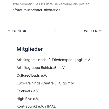
Bitte senden Sie uns Ihre Bewerbung als pdf an:
info(at)muenchner-trichter.de
ZURÜCK
WEITER
Mitglieder
Arbeitsgemeinschaft Friedenspädagogik e.V.
Arbeitsgruppe Buhlstraße e.V.
CultureClouds e.V.
Euro-Trainings-Centre ETC gGmbH
Feierwerk e.V.
High Five e.V.
Kontrapunkt e.V. / IMAL