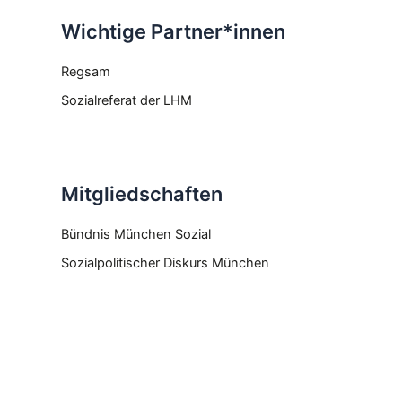
Wichtige Partner*innen
Regsam
Sozialreferat der LHM
Mitgliedschaften
Bündnis München Sozial
Sozialpolitischer Diskurs München