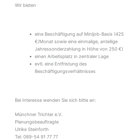
Wir bieten
eine Beschäftigung auf Minijob-Basis (425
€/Monat sowie eine einmalige, anteilige
Jahressonderzahlung in Höhe von 250 €)
einen Arbeitsplatz in zentraler Lage
evtl. eine Entfristung des
Beschäftigungsverhältnisses
Bei Interesse wenden Sie sich bitte an:
Münchner Trichter e.V.
Planungsbeauftragte
Ulrike Steinforth
Tel: 089-54 91 77 77