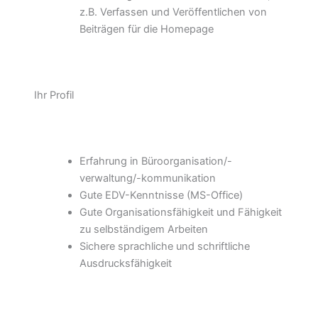
z.B. Verfassen und Veröffentlichen von
Beiträgen für die Homepage
Ihr Profil
Erfahrung in Büroorganisation/-
verwaltung/-kommunikation
Gute EDV-Kenntnisse (MS-Office)
Gute Organisationsfähigkeit und Fähigkeit
zu selbständigem Arbeiten
Sichere sprachliche und schriftliche
Ausdrucksfähigkeit