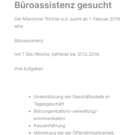
Büroassistenz gesucht
Der Münchner Trichter e.V. sucht ab 1. Februar 2019
eine
Büroassistenz
mit 7 Std./Woche, befristet bis 31.12.2019.
Ihre Aufgaben
Unterstützung der Geschäftsstelle im
Tagesgeschäft
Büroorganisation/-verwaltung/-
kommunikation
Kassenführung
Mitwirkung bei der Öffentlichkeitsarbeit,