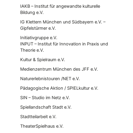
IAKB – Institut für angewandte kulturelle
Bildung e.V.
IG Klettern München und Südbayern e.V. –
Gipfelstürmer e.V.
Initiativgruppe e.V.
INPUT – Institut für Innovation in Praxis und
Theorie e.V.
Kultur & Spielraum e.V.
Medienzentrum München des JFF e.V.
Naturerlebnistouren /NET e.V.
Pädagogische Aktion / SPIELkultur e.V.
SIN – Studio im Netz e.V.
Spiellandschaft Stadt e.V.
Stadtteilarbeit e.V.
TheaterSpielhaus e.V.