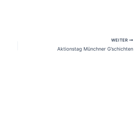
WEITER
Aktionstag Münchner G’schichten