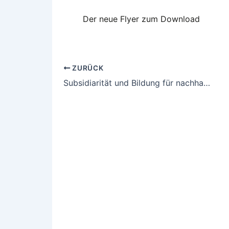
Der neue Flyer zum Download
ZURÜCK
Subsidiarität und Bildung für nachhaltige Entwicklung