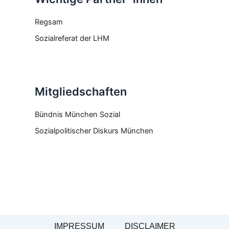
Regsam
Sozialreferat der LHM
Mitgliedschaften
Bündnis München Sozial
Sozialpolitischer Diskurs München
IMPRESSUM
DISCLAIMER