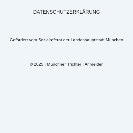
DATENSCHUTZERKLÄRUNG
Gefördert vom Sozialreferat der Landeshauptstadt München
© 2025 | Münchner Trichter |
Anmelden