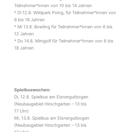
Teilnehmer*innen von 10 bis 14 Jahren
* Di 12.8. Wildpark Poing, für Teilnehmer*innen von
6 bis 18 Jahren
* Mi 13.8. Bowling für Teilnehmer*innen von 6 bis
12 Jahren
* Do 14.8. Minigolf für Teilnehmer*innen von 6 bis
18 Jahren
Spielbuswochen:
Di, 12.8. Spielbus am Eisnergutbogen
(Neubaugebiet Hirschgarten – 13 bis
17 Uhr)
Mi, 13.8. Spielbus am Eisnergutbogen
(Neubaugebiet Hirschgarten – 13 bis