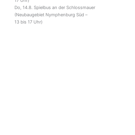
17 Uhr)
Do, 14.8. Spielbus an der Schlossmauer
(Neubaugebiet Nymphenburg Süd –
13 bis 17 Uhr)