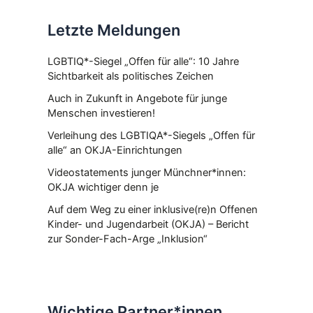
Letzte Meldungen
LGBTIQ*-Siegel „Offen für alle“: 10 Jahre
Sichtbarkeit als politisches Zeichen
Auch in Zukunft in Angebote für junge
Menschen investieren!
Verleihung des LGBTIQA*-Siegels „Offen für
alle“ an OKJA-Einrichtungen
Videostatements junger Münchner*innen:
OKJA wichtiger denn je
Auf dem Weg zu einer inklusive(re)n Offenen
Kinder- und Jugendarbeit (OKJA) – Bericht
zur Sonder-Fach-Arge „Inklusion“
Wichtige Partner*innen