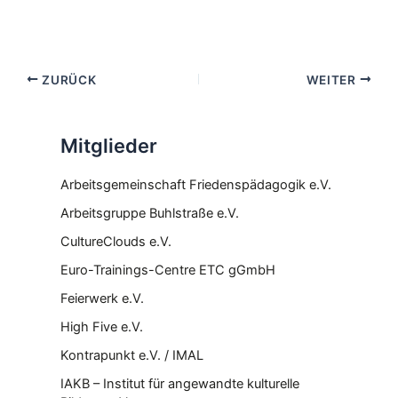
ZURÜCK
WEITER
Mitglieder
Arbeitsgemeinschaft Friedenspädagogik e.V.
Arbeitsgruppe Buhlstraße e.V.
CultureClouds e.V.
Euro-Trainings-Centre ETC gGmbH
Feierwerk e.V.
High Five e.V.
Kontrapunkt e.V. / IMAL
IAKB – Institut für angewandte kulturelle