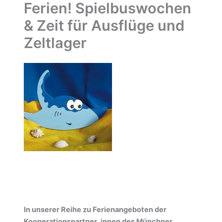
Ferien! Spielbuswochen
& Zeit für Ausflüge und
Zeltlager
In unserer Reihe zu Ferienangeboten der
Kooperationspartner_innen des Münchner