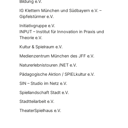
Bildung e.V.
IG Klettern München und Südbayern e.V. –
Gipfelstürmer e.V.
Initiativgruppe e.V.
INPUT – Institut für Innovation in Praxis und
Theorie e.V.
Kultur & Spielraum e.V.
Medienzentrum München des JFF e.V.
Naturerlebnistouren /NET e.V.
Pädagogische Aktion / SPIELkultur e.V.
SIN – Studio im Netz e.V.
Spiellandschaft Stadt e.V.
Stadtteilarbeit e.V.
TheaterSpielhaus e.V.