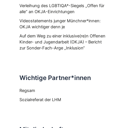
Verleihung des LGBTIQA*-Siegels „Offen für
alle“ an OKJA-Einrichtungen
Videostatements junger Münchner*innen:
OKJA wichtiger denn je
Auf dem Weg zu einer inklusive(re)n Offenen
Kinder- und Jugendarbeit (OKJA) – Bericht
zur Sonder-Fach-Arge „Inklusion“
Wichtige Partner*innen
Regsam
Sozialreferat der LHM