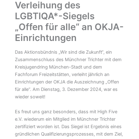
Verleihung des
LGBTIQA*-Siegels
„Offen für alle“ an OKJA-
Einrichtungen
Das Aktionsbündnis „Wir sind die Zukunft“, ein
Zusammenschluss des Münchner Trichter mit dem
Kreisjugendring München-Stadt und dem
Fachforum Freizeitstätten, verleiht jährlich an
Einrichtungen der OKJA die Auszeichnung „Offen
für alle“. Am Dienstag, 3. Dezember 2024, war es
wieder soweit!
Es freut uns ganz besonders, dass mit High Five
e.V. wiederum ein Mitglied im Münchner Trichter
zertifiziert worden ist. Das Siegel ist Ergebnis eines
gründlichen Qualifizierungsprozesses, mit dem Ziel,