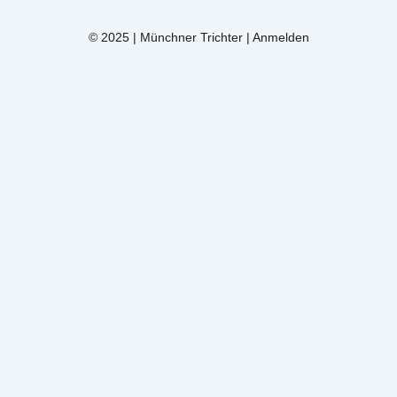
© 2025 | Münchner Trichter |
Anmelden