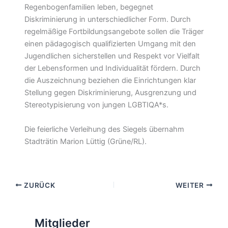
Regenbogenfamilien leben, begegnet
Diskriminierung in unterschiedlicher Form. Durch
regelmäßige Fortbildungsangebote sollen die Träger
einen pädagogisch qualifizierten Umgang mit den
Jugendlichen sicherstellen und Respekt vor Vielfalt
der Lebensformen und Individualität fördern. Durch
die Auszeichnung beziehen die Einrichtungen klar
Stellung gegen Diskriminierung, Ausgrenzung und
Stereotypisierung von jungen LGBTIQA*s.
Die feierliche Verleihung des Siegels übernahm
Stadträtin Marion Lüttig (Grüne/RL).
ZURÜCK
WEITER
Mitglieder