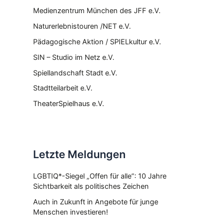
Medienzentrum München des JFF e.V.
Naturerlebnistouren /NET e.V.
Pädagogische Aktion / SPIELkultur e.V.
SIN – Studio im Netz e.V.
Spiellandschaft Stadt e.V.
Stadtteilarbeit e.V.
TheaterSpielhaus e.V.
Letzte Meldungen
LGBTIQ*-Siegel „Offen für alle“: 10 Jahre
Sichtbarkeit als politisches Zeichen
Auch in Zukunft in Angebote für junge
Menschen investieren!