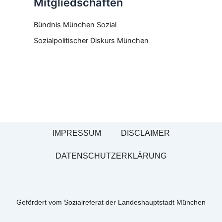
Mitgliedschaften
Bündnis München Sozial
Sozialpolitischer Diskurs München
IMPRESSUM
DISCLAIMER
DATENSCHUTZERKLÄRUNG
Gefördert vom Sozialreferat der Landeshauptstadt München