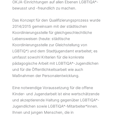
OKJA-Einrichtungen auf allen Ebenen LGBTIQA*-
bewusst und -freundlich zu machen.
Das Konzept für den Qualifizierungsprozess wurde
2014/2015 gemeinsam mit der städtischen
Koordinierungsstelle für gleichgeschlechtliche
Lebensweisen (heute: städtische
Koordinierungsstelle zur Gleichstellung von
LGBTIQ*) und dem Stadtjugendamt erarbeitet; es
umfasst sowohl Kriterien für die konkrete
pädagogische Arbeit mit LGBTIQA*-Jugendlichen
und für die Öffentlichkeitsarbeit wie auch
Maßnahmen der Personalentwicklung.
Eine notwendige Voraussetzung für die offene
Kinder- und Jugendarbeit ist eine wertschätzende
und akzeptierende Haltung gegenüber LGBTIQA*-
Jugendlichen sowie LGBTiQA*-Mitarbeiter*innen.
Ihnen und jungen Menschen, die in