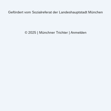
Gefördert vom Sozialreferat der Landeshauptstadt München
© 2025 | Münchner Trichter |
Anmelden