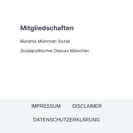
Mitgliedschaften
Bündnis München Sozial
Sozialpolitischer Diskurs München
IMPRESSUM
DISCLAIMER
DATENSCHUTZERKLÄRUNG