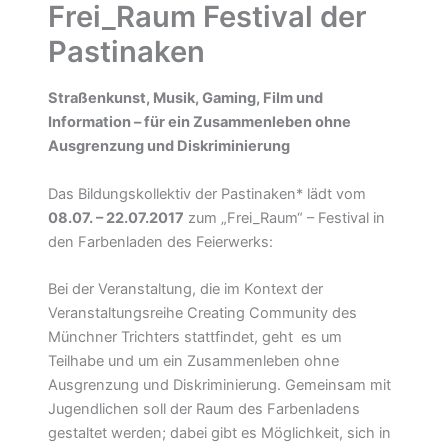
Frei_Raum Festival der
Pastinaken
Straßenkunst, Musik, Gaming, Film und
Information – für ein Zusammenleben ohne
Ausgrenzung und Diskriminierung
Das Bildungskollektiv der Pastinaken* lädt vom
08.07. – 22.07.2017
zum „Frei_Raum“ – Festival in
den Farbenladen des Feierwerks:
Bei der Veranstaltung, die im Kontext der
Veranstaltungsreihe Creating Community des
Münchner Trichters stattfindet, geht es um
Teilhabe und um ein Zusammenleben ohne
Ausgrenzung und Diskriminierung. Gemeinsam mit
Jugendlichen soll der Raum des Farbenladens
gestaltet werden; dabei gibt es Möglichkeit, sich in