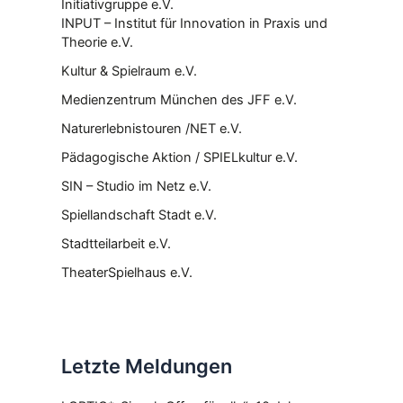
Initiativgruppe e.V.
INPUT – Institut für Innovation in Praxis und
Theorie e.V.
Kultur & Spielraum e.V.
Medienzentrum München des JFF e.V.
Naturerlebnistouren /NET e.V.
Pädagogische Aktion / SPIELkultur e.V.
SIN – Studio im Netz e.V.
Spiellandschaft Stadt e.V.
Stadtteilarbeit e.V.
TheaterSpielhaus e.V.
Letzte Meldungen