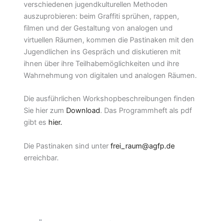
verschiedenen jugendkulturellen Methoden
auszuprobieren: beim Graffiti sprühen, rappen,
filmen und der Gestaltung von analogen und
virtuellen Räumen, kommen die Pastinaken mit den
Jugendlichen ins Gespräch und diskutieren mit
ihnen über ihre Teilhabemöglichkeiten und ihre
Wahrnehmung von digitalen und analogen Räumen.
Die ausführlichen Workshopbeschreibungen finden
Sie hier zum
Download
. Das Programmheft als pdf
gibt es
hier.
Die Pastinaken sind unter
frei_raum@agfp.de
erreichbar.