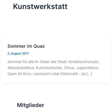
Kunstwerkstatt
Sommer im Quax
2. August 2017
Sommer für alle im Osten der Stadt: Kinderkochstudio,
Wasserspielbus, Kunstwerkstatt, Zirkus, Jugenddisco,
Open Air Kino, Lesenacht oder Elterncafé – da […]
Mitglieder