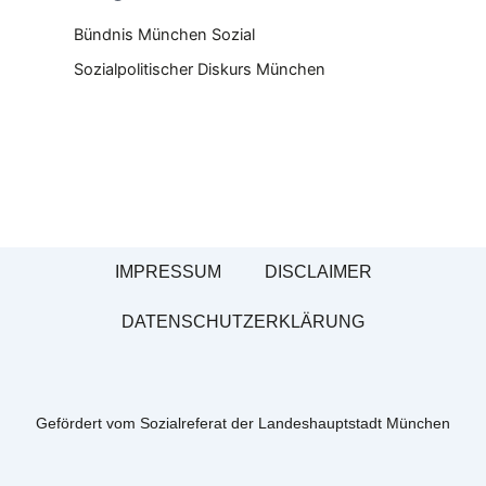
Bündnis München Sozial
Sozialpolitischer Diskurs München
IMPRESSUM
DISCLAIMER
DATENSCHUTZERKLÄRUNG
Gefördert vom Sozialreferat der Landeshauptstadt München