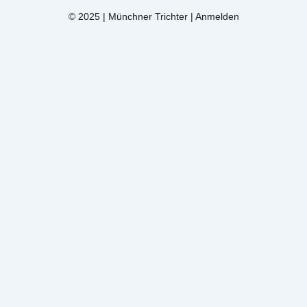
© 2025 | Münchner Trichter |
Anmelden