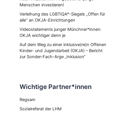
Menschen investieren!
Verleihung des LGBTIQA*-Siegels „Offen für
alle“ an OKJA-Einrichtungen
Videostatements junger Münchner*innen:
OKJA wichtiger denn je
Auf dem Weg zu einer inklusive(re)n Offenen
Kinder- und Jugendarbeit (OKJA) – Bericht
zur Sonder-Fach-Arge „Inklusion“
Wichtige Partner*innen
Regsam
Sozialreferat der LHM