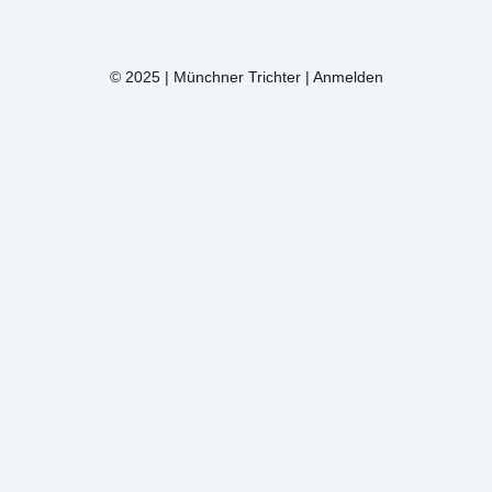
© 2025 | Münchner Trichter |
Anmelden