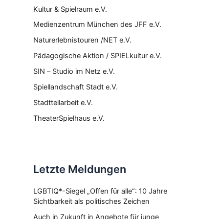
Kultur & Spielraum e.V.
Medienzentrum München des JFF e.V.
Naturerlebnistouren /NET e.V.
Pädagogische Aktion / SPIELkultur e.V.
SIN – Studio im Netz e.V.
Spiellandschaft Stadt e.V.
Stadtteilarbeit e.V.
TheaterSpielhaus e.V.
Letzte Meldungen
LGBTIQ*-Siegel „Offen für alle“: 10 Jahre
Sichtbarkeit als politisches Zeichen
Auch in Zukunft in Angebote für junge