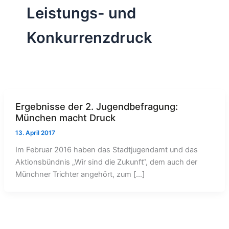
Leistungs- und
Konkurrenzdruck
Ergebnisse der 2. Jugendbefragung:
München macht Druck
13. April 2017
Im Februar 2016 haben das Stadtjugendamt und das
Aktionsbündnis „Wir sind die Zukunft“, dem auch der
Münchner Trichter angehört, zum […]