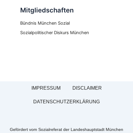
Mitgliedschaften
Bündnis München Sozial
Sozialpolitischer Diskurs München
IMPRESSUM
DISCLAIMER
DATENSCHUTZERKLÄRUNG
Gefördert vom Sozialreferat der Landeshauptstadt München