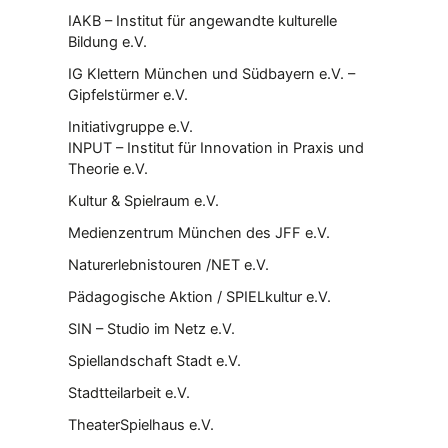
IAKB – Institut für angewandte kulturelle
Bildung e.V.
IG Klettern München und Südbayern e.V. –
Gipfelstürmer e.V.
Initiativgruppe e.V.
INPUT – Institut für Innovation in Praxis und
Theorie e.V.
Kultur & Spielraum e.V.
Medienzentrum München des JFF e.V.
Naturerlebnistouren /NET e.V.
Pädagogische Aktion / SPIELkultur e.V.
SIN – Studio im Netz e.V.
Spiellandschaft Stadt e.V.
Stadtteilarbeit e.V.
TheaterSpielhaus e.V.