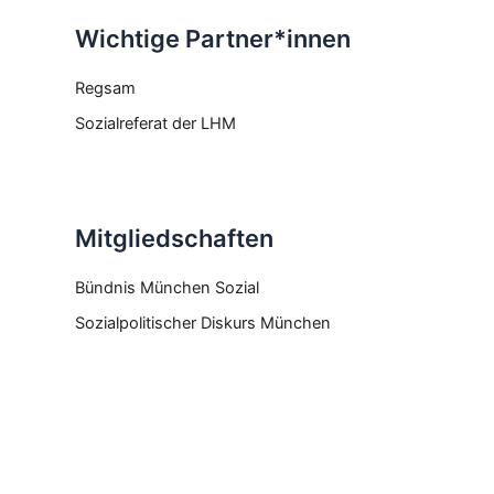
Wichtige Partner*innen
Regsam
Sozialreferat der LHM
Mitgliedschaften
Bündnis München Sozial
Sozialpolitischer Diskurs München