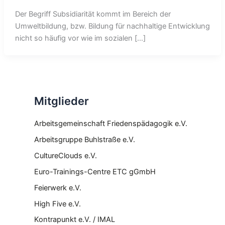
Der Begriff Subsidiarität kommt im Bereich der
Umweltbildung, bzw. Bildung für nachhaltige Entwicklung
nicht so häufig vor wie im sozialen […]
Mitglieder
Arbeitsgemeinschaft Friedenspädagogik e.V.
Arbeitsgruppe Buhlstraße e.V.
CultureClouds e.V.
Euro-Trainings-Centre ETC gGmbH
Feierwerk e.V.
High Five e.V.
Kontrapunkt e.V. / IMAL