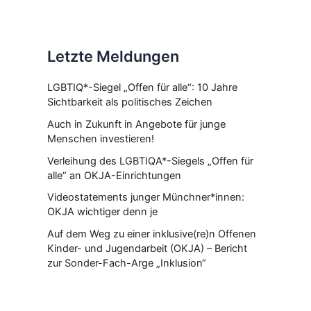
Letzte Meldungen
LGBTIQ*-Siegel „Offen für alle“: 10 Jahre
Sichtbarkeit als politisches Zeichen
Auch in Zukunft in Angebote für junge
Menschen investieren!
Verleihung des LGBTIQA*-Siegels „Offen für
alle“ an OKJA-Einrichtungen
Videostatements junger Münchner*innen:
OKJA wichtiger denn je
Auf dem Weg zu einer inklusive(re)n Offenen
Kinder- und Jugendarbeit (OKJA) – Bericht
zur Sonder-Fach-Arge „Inklusion“