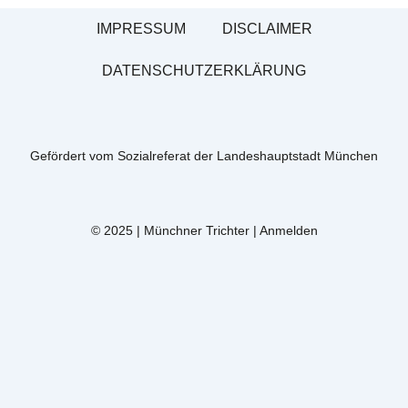
IMPRESSUM
DISCLAIMER
DATENSCHUTZERKLÄRUNG
Gefördert vom Sozialreferat der Landeshauptstadt München
© 2025 | Münchner Trichter |
Anmelden