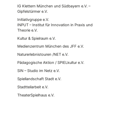
IG Klettern München und Südbayern e.V. –
Gipfelstürmer e.V.
Initiativgruppe e.V.
INPUT – Institut für Innovation in Praxis und
Theorie e.V.
Kultur & Spielraum e.V.
Medienzentrum München des JFF e.V.
Naturerlebnistouren /NET e.V.
Pädagogische Aktion / SPIELkultur e.V.
SIN – Studio im Netz e.V.
Spiellandschaft Stadt e.V.
Stadtteilarbeit e.V.
TheaterSpielhaus e.V.