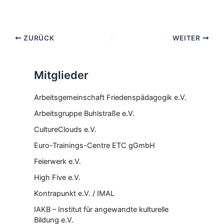
ZURÜCK
WEITER
Mitglieder
Arbeitsgemeinschaft Friedenspädagogik e.V.
Arbeitsgruppe Buhlstraße e.V.
CultureClouds e.V.
Euro-Trainings-Centre ETC gGmbH
Feierwerk e.V.
High Five e.V.
Kontrapunkt e.V. / IMAL
IAKB – Institut für angewandte kulturelle
Bildung e.V.