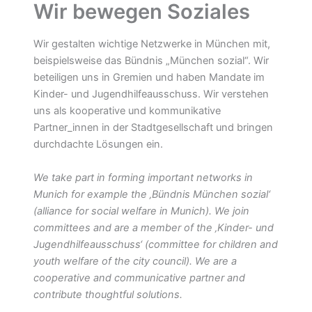
Wir bewegen Soziales
Wir gestalten wichtige Netzwerke in München mit,
beispielsweise das Bündnis „München sozial“. Wir
beteiligen uns in Gremien und haben Mandate im
Kinder- und Jugendhilfeausschuss. Wir verstehen
uns als kooperative und kommunikative
Partner_innen in der Stadtgesellschaft und bringen
durchdachte Lösungen ein.
We take part in forming important networks in
Munich for example the ‚Bündnis München sozial‘
(alliance for social welfare in Munich). We join
committees and are a member of the ‚Kinder- und
Jugendhilfeausschuss‘ (committee for children and
youth welfare of the city council). We are a
cooperative and communicative partner and
contribute thoughtful solutions.