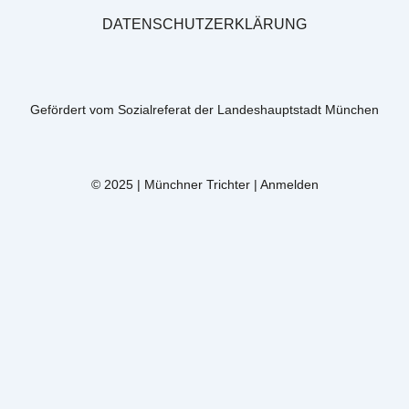
DATENSCHUTZERKLÄRUNG
Gefördert vom Sozialreferat der Landeshauptstadt München
© 2025 | Münchner Trichter |
Anmelden