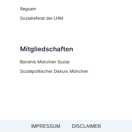
Regsam
Sozialreferat der LHM
Mitgliedschaften
Bündnis München Sozial
Sozialpolitischer Diskurs München
IMPRESSUM
DISCLAIMER