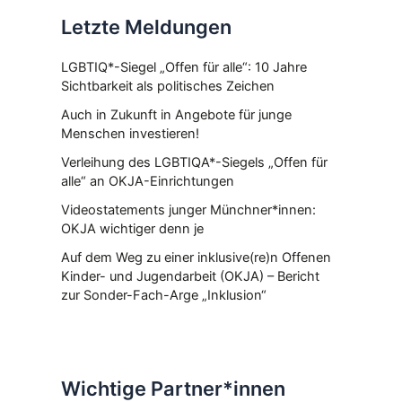
Letzte Meldungen
LGBTIQ*-Siegel „Offen für alle“: 10 Jahre
Sichtbarkeit als politisches Zeichen
Auch in Zukunft in Angebote für junge
Menschen investieren!
Verleihung des LGBTIQA*-Siegels „Offen für
alle“ an OKJA-Einrichtungen
Videostatements junger Münchner*innen:
OKJA wichtiger denn je
Auf dem Weg zu einer inklusive(re)n Offenen
Kinder- und Jugendarbeit (OKJA) – Bericht
zur Sonder-Fach-Arge „Inklusion“
Wichtige Partner*innen