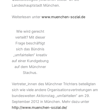
Landeshauptstadt München.
Weiterlesen unter
www.muenchen-sozial.de
Wie wird gerecht
verteilt? Mit dieser
Frage beschäftigt
sich das Bündnis
„umfairteilen“ kreativ
auf einer Kundgebung
auf dem Münchner
Stachus.
Vertreter_innen des Münchner Trichters beteiligten
sich wie viele andere Organisationsvertretungen am
bundesweiten Aktionstag „um
fair
teilen“ am 29.
September 2012 in München. Mehr dazu unter
http://www.muenchen-sozial.de/