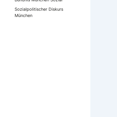
Sozialpolitischer Diskurs
München