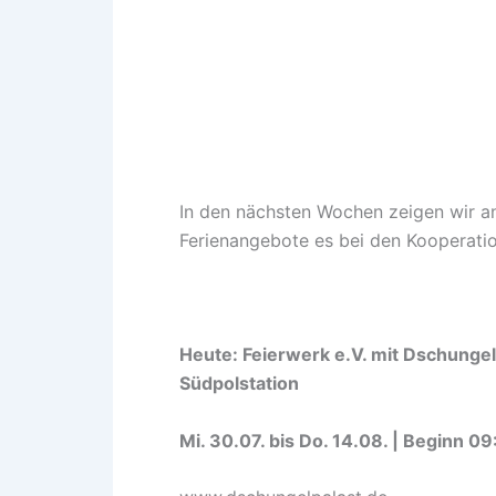
In den nächsten Wochen zeigen wir a
Ferienangebote es bei den Kooperatio
Heute: Feierwerk e.V. mit Dschungel
Südpolstation
Mi. 30.07. bis Do. 14.08. | Beginn 0