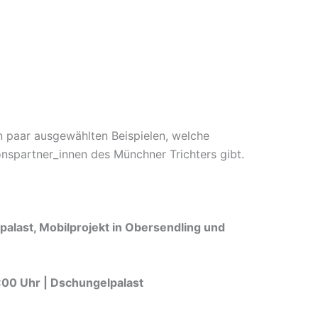
n paar ausgewählten Beispielen, welche
nspartner_innen des Münchner Trichters gibt.
palast, Mobilprojekt in Obersendling und
9:00 Uhr | Dschungelpalast