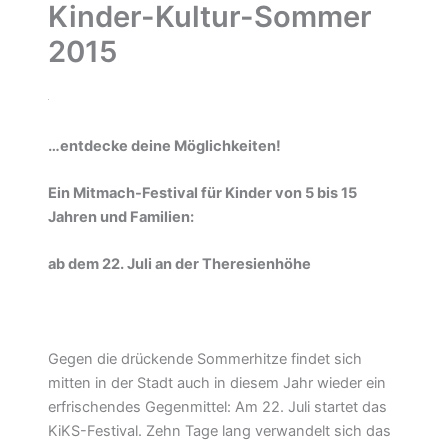
Kinder-Kultur-Sommer
2015
…entdecke deine Möglichkeiten!
Ein Mitmach-Festival für Kinder von 5 bis 15
Jahren und Familien:
ab dem 22. Juli an der Theresienhöhe
Gegen die drückende Sommerhitze findet sich
mitten in der Stadt auch in diesem Jahr wieder ein
erfrischendes Gegenmittel: Am 22. Juli startet das
KiKS-Festival. Zehn Tage lang verwandelt sich das