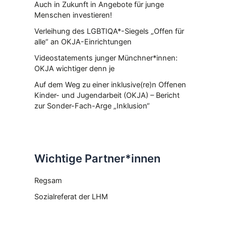
Auch in Zukunft in Angebote für junge
Menschen investieren!
Verleihung des LGBTIQA*-Siegels „Offen für
alle“ an OKJA-Einrichtungen
Videostatements junger Münchner*innen:
OKJA wichtiger denn je
Auf dem Weg zu einer inklusive(re)n Offenen
Kinder- und Jugendarbeit (OKJA) – Bericht
zur Sonder-Fach-Arge „Inklusion“
Wichtige Partner*innen
Regsam
Sozialreferat der LHM