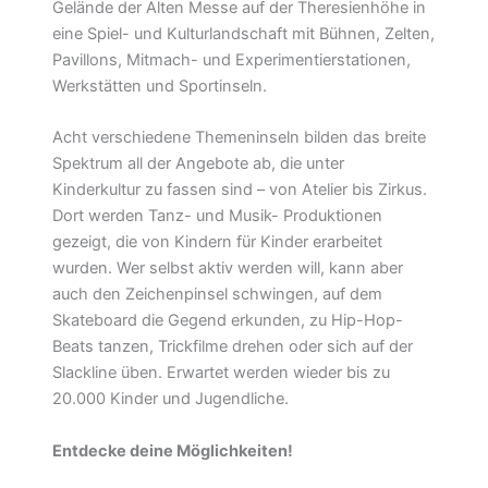
Gelände der Alten Messe auf der Theresienhöhe in
eine Spiel- und Kulturlandschaft mit Bühnen, Zelten,
Pavillons, Mitmach- und Experimentierstationen,
Werkstätten und Sportinseln.
Acht verschiedene Themeninseln bilden das breite
Spektrum all der Angebote ab, die unter
Kinderkultur zu fassen sind – von Atelier bis Zirkus.
Dort werden Tanz- und Musik- Produktionen
gezeigt, die von Kindern für Kinder erarbeitet
wurden. Wer selbst aktiv werden will, kann aber
auch den Zeichenpinsel schwingen, auf dem
Skateboard die Gegend erkunden, zu Hip-Hop-
Beats tanzen, Trickfilme drehen oder sich auf der
Slackline üben. Erwartet werden wieder bis zu
20.000 Kinder und Jugendliche.
Entdecke deine Möglichkeiten!