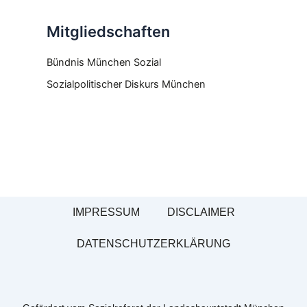
Mitgliedschaften
Bündnis München Sozial
Sozialpolitischer Diskurs München
IMPRESSUM
DISCLAIMER
DATENSCHUTZERKLÄRUNG