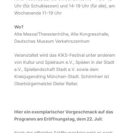
Uhr (für Schulklassen) und 14-19 Uhr (für alle), am
Wochenende 11-19 Uhr
Wo?
Alte Messe/Theresienhöhe, Alte Kongresshalle,
Deutsches Museum Verkehrszentrum
Veranstaltet wird das KiKS-Festival unter anderem
von Kultur und Spielraum e.V., Spielen in der Stadt
e.V., Spiellandschaft Stadt e.V. sowie dem
Kreisjugendring München-Stadt. Schirmherr ist
Oberbürgermeister Dieter Reiter.
Hier ein exemplarischer Vorgeschmack auf das
Programm am Eröffnungstag, dem 22. Juli: