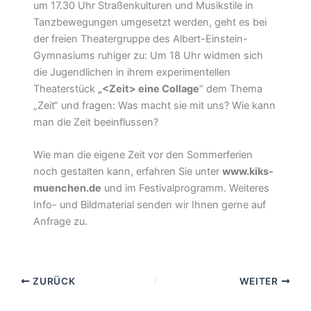
um 17.30 Uhr Straßenkulturen und Musikstile in
Tanzbewegungen umgesetzt werden, geht es bei
der freien Theatergruppe des Albert-Einstein-
Gymnasiums ruhiger zu: Um 18 Uhr widmen sich
die Jugendlichen in ihrem experimentellen
Theaterstück
„<Zeit> eine Collage
“ dem Thema
„Zeit“ und fragen: Was macht sie mit uns? Wie kann
man die Zeit beeinflussen?
Wie man die eigene Zeit vor den Sommerferien
noch gestalten kann, erfahren Sie unter
www.kiks-
muenchen.de
und im Festivalprogramm. Weiteres
Info- und Bildmaterial senden wir Ihnen gerne auf
Anfrage zu.
ZURÜCK
WEITER