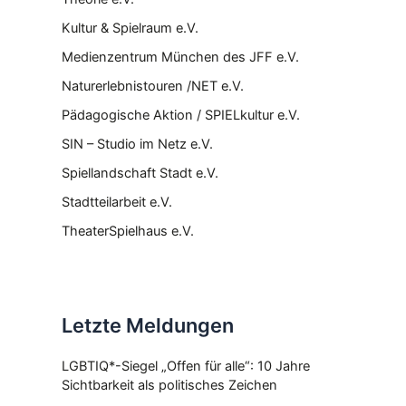
Kultur & Spielraum e.V.
Medienzentrum München des JFF e.V.
Naturerlebnistouren /NET e.V.
Pädagogische Aktion / SPIELkultur e.V.
SIN – Studio im Netz e.V.
Spiellandschaft Stadt e.V.
Stadtteilarbeit e.V.
TheaterSpielhaus e.V.
Letzte Meldungen
LGBTIQ*-Siegel „Offen für alle“: 10 Jahre
Sichtbarkeit als politisches Zeichen