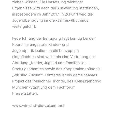
ziehen würden. Die Umsetzung wichtiger
Ergebnisse wird nach der Auswertung stattfinden,
insbesondere im Jahr 2017. In Zukunft wird die
Jugendbefragung im drei-Jahres-Rhythmus
weitergeführt.
Federführung der Befragung liegt künftig bei der
Koordinierungsstelle Kinder- und
Jugendpartizipation. In die Konzeption
eingeflochten sind weiterhin eine Vertretung der
Abteilung „Kinder, Jugend und Familien“ des
Stadtjugendamtes sowie das Kooperationsbündnis
„Wir sind Zukunft“. Letzteres ist ein gemeinsames
Projekt des Münchner Trichter, des Kreisjugendring
München-Stadt und dem Fachforum
Freizeitstätten.
www.wir-sind-die-zukunft.net