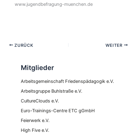
www.jugendbefragung-muenchen.de
ZURÜCK
WEITER
Mitglieder
Arbeitsgemeinschaft Friedenspädagogik e.V.
Arbeitsgruppe Buhlstraße e.V.
CultureClouds e.V.
Euro-Trainings-Centre ETC gGmbH
Feierwerk e.V.
High Five e.V.