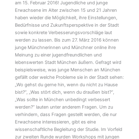
am 15. Februar 2016! Jugendliche und junge
Erwachsene im Alter zwischen 15 und 21 Jahren
haben wieder die Möglichkeit, ihre Einstellungen,
Bedürfnisse und Zukunftsperspektive in der Stadt
sowie konkrete Verbesserungsvorschläge laut
werden zu lassen. Bis zum 27. März 2016 können
junge Münchnerinnen und Münchner online ihre
Meinung zu einer jugendfreundlichen und
lebenswerten Stadt München äußern. Gefragt wird
beispielsweise, was junge Menschen an München
gefällt oder welche Probleme sie in der Stadt sehen:
„Wo gehst du gerne hin, wenn du nicht zu Hause
bist?“, „Was stört dich, wenn du draußen bist?“,
„Was sollte in München unbedingt verbessert
werden?“ lauten unter anderem Fragen. Um zu
verhindern, dass Fragen gestellt werden, die nur
Erwachsene interessieren, gibt es eine
wissenschaftliche Begleitung der Studie. Im Vorfeld
zur zweiten Runde wurden Workshops mit jungen