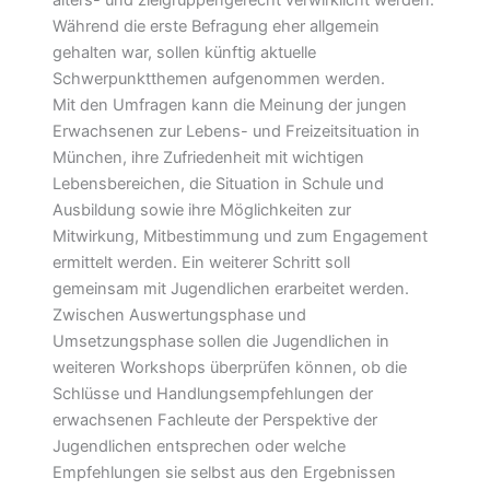
Während die erste Befragung eher allgemein
gehalten war, sollen künftig aktuelle
Schwerpunktthemen aufgenommen werden.
Mit den Umfragen kann die Meinung der jungen
Erwachsenen zur Lebens- und Freizeitsituation in
München, ihre Zufriedenheit mit wichtigen
Lebensbereichen, die Situation in Schule und
Ausbildung sowie ihre Möglichkeiten zur
Mitwirkung, Mitbestimmung und zum Engagement
ermittelt werden. Ein weiterer Schritt soll
gemeinsam mit Jugendlichen erarbeitet werden.
Zwischen Auswertungsphase und
Umsetzungsphase sollen die Jugendlichen in
weiteren Workshops überprüfen können, ob die
Schlüsse und Handlungsempfehlungen der
erwachsenen Fachleute der Perspektive der
Jugendlichen entsprechen oder welche
Empfehlungen sie selbst aus den Ergebnissen