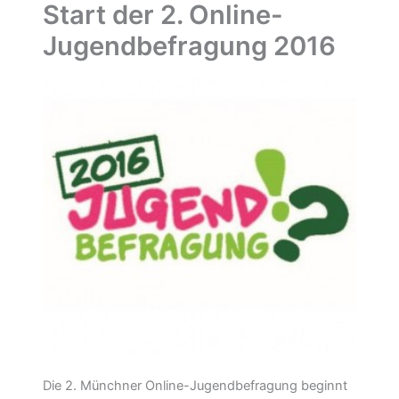
Start der 2. Online-
Jugendbefragung 2016
Die 2. Münchner Online-Jugendbefragung beginnt