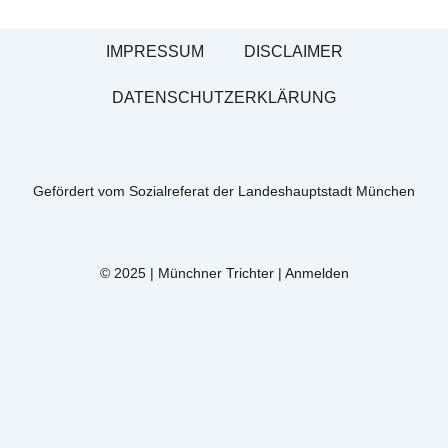
IMPRESSUM
DISCLAIMER
DATENSCHUTZERKLÄRUNG
Gefördert vom Sozialreferat der Landeshauptstadt München
© 2025 | Münchner Trichter |
Anmelden