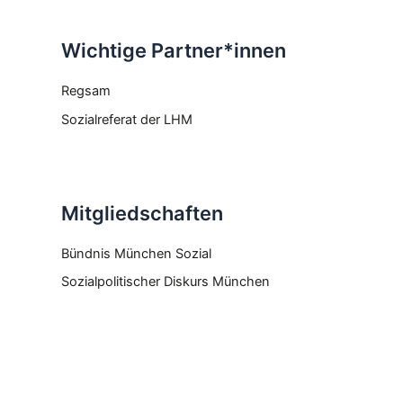
Wichtige Partner*innen
Regsam
Sozialreferat der LHM
Mitgliedschaften
Bündnis München Sozial
Sozialpolitischer Diskurs München