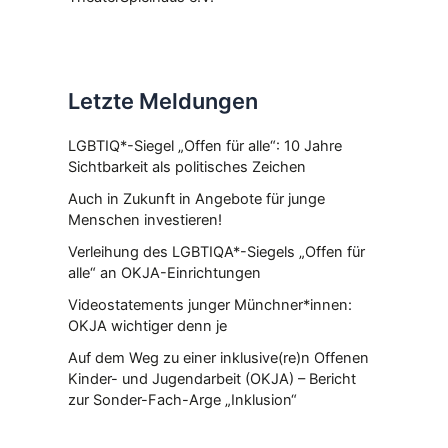
Letzte Meldungen
LGBTIQ*-Siegel „Offen für alle“: 10 Jahre
Sichtbarkeit als politisches Zeichen
Auch in Zukunft in Angebote für junge
Menschen investieren!
Verleihung des LGBTIQA*-Siegels „Offen für
alle“ an OKJA-Einrichtungen
Videostatements junger Münchner*innen:
OKJA wichtiger denn je
Auf dem Weg zu einer inklusive(re)n Offenen
Kinder- und Jugendarbeit (OKJA) – Bericht
zur Sonder-Fach-Arge „Inklusion“