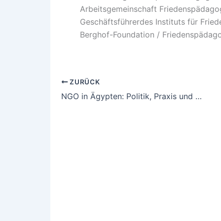
Arbeitsgemeinschaft Friedenspädagog
Geschäftsführerdes Instituts für Frie
Berghof-Foundation / Friedenspädago
ZURÜCK
NGO in Ägypten: Politik, Praxis und Legitimierung