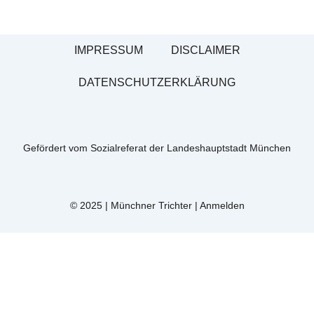
IMPRESSUM
DISCLAIMER
DATENSCHUTZERKLÄRUNG
Gefördert vom Sozialreferat der Landeshauptstadt München
© 2025 | Münchner Trichter |
Anmelden