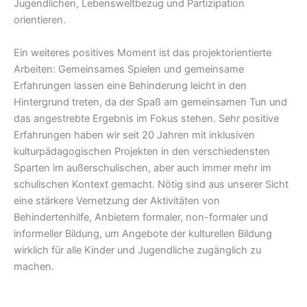
Jugendlichen, Lebensweltbezug und Partizipation
orientieren.
Ein weiteres positives Moment ist das projektorientierte
Arbeiten: Gemeinsames Spielen und gemeinsame
Erfahrungen lassen eine Behinderung leicht in den
Hintergrund treten, da der Spaß am gemeinsamen Tun und
das angestrebte Ergebnis im Fokus stehen. Sehr positive
Erfahrungen haben wir seit 20 Jahren mit inklusiven
kulturpädagogischen Projekten in den verschiedensten
Sparten im außerschulischen, aber auch immer mehr im
schulischen Kontext gemacht. Nötig sind aus unserer Sicht
eine stärkere Vernetzung der Aktivitäten von
Behindertenhilfe, Anbietern formaler, non-formaler und
informeller Bildung, um Angebote der kulturellen Bildung
wirklich für alle Kinder und Jugendliche zugänglich zu
machen.