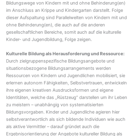
Bildungswege von Kindern mit und ohne Behinderung(en)
im Anschluss an Krippe und Kindergarten darstellt. Folge
dieser Aufspaltung sind Parallelwelten von Kindern mit und
ohne Behinderung(en), die auch auf die anderen
gesellschaftlichen Bereiche, somit auch auf die kulturelle
Kinder- und Jugendbildung, Folge zeigen.
Kulturelle Bildung als Herausforderung und Ressource:
Durch zielgruppenspezifische Bildungsangebote und
situationsbezogene Bildungsarrangements werden
Ressourcen von Kindern und Jugendlichen mobilisiert, sie
erlernen autonom Fähigkeiten, Selbstvertrauen, entwickeln
ihre eigenen kreativen Ausdrucksformen und eigene
Identitäten, welche das „Rüstzeug“ darstellen um ihr Leben
zu meistern – unabhängig von systematisierten
Bildungsvorgaben. Kinder und Jugendliche agieren hier
selbstverantwortlich als sich bildende Individuen wie auch
als aktive Vermittler – darauf gründet auch die
Ergebnisorientierung der Angebote kultureller Bildung als