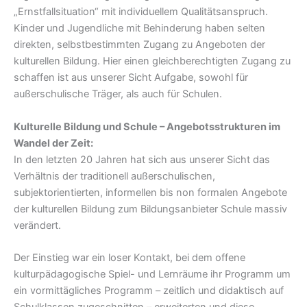
„Ernstfallsituation“ mit individuellem Qualitätsanspruch.
Kinder und Jugendliche mit Behinderung haben selten
direkten, selbstbestimmten Zugang zu Angeboten der
kulturellen Bildung. Hier einen gleichberechtigten Zugang zu
schaffen ist aus unserer Sicht Aufgabe, sowohl für
außerschulische Träger, als auch für Schulen.
Kulturelle Bildung und Schule – Angebotsstrukturen im
Wandel der Zeit:
In den letzten 20 Jahren hat sich aus unserer Sicht das
Verhältnis der traditionell außerschulischen,
subjektorientierten, informellen bis non formalen Angebote
der kulturellen Bildung zum Bildungsanbieter Schule massiv
verändert.
Der Einstieg war ein loser Kontakt, bei dem offene
kulturpädagogische Spiel- und Lernräume ihr Programm um
ein vormittägliches Programm – zeitlich und didaktisch auf
Schulklassen zugeschnitten – erweiterten und diese