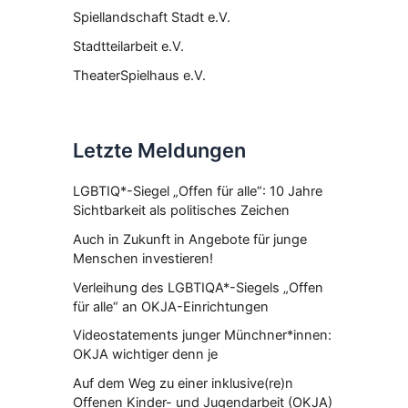
Spiellandschaft Stadt e.V.
Stadtteilarbeit e.V.
TheaterSpielhaus e.V.
Letzte Meldungen
LGBTIQ*-Siegel „Offen für alle“: 10 Jahre
Sichtbarkeit als politisches Zeichen
Auch in Zukunft in Angebote für junge
Menschen investieren!
Verleihung des LGBTIQA*-Siegels „Offen
für alle“ an OKJA-Einrichtungen
Videostatements junger Münchner*innen:
OKJA wichtiger denn je
Auf dem Weg zu einer inklusive(re)n
Offenen Kinder- und Jugendarbeit (OKJA)