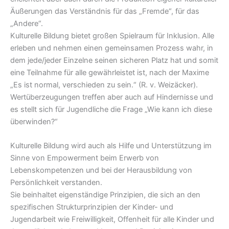
Äußerungen das Verständnis für das „Fremde“, für das
„Andere“.
Kulturelle Bildung bietet großen Spielraum für Inklusion. Alle
erleben und nehmen einen gemeinsamen Prozess wahr, in
dem jede/jeder Einzelne seinen sicheren Platz hat und somit
eine Teilnahme für alle gewährleistet ist, nach der Maxime
„Es ist normal, verschieden zu sein.“ (R. v. Weizäcker).
Wertüberzeugungen treffen aber auch auf Hindernisse und
es stellt sich für Jugendliche die Frage „Wie kann ich diese
überwinden?“
Kulturelle Bildung wird auch als Hilfe und Unterstützung im
Sinne von Empowerment beim Erwerb von
Lebenskompetenzen und bei der Herausbildung von
Persönlichkeit verstanden.
Sie beinhaltet eigenständige Prinzipien, die sich an den
spezifischen Strukturprinzipien der Kinder- und
Jugendarbeit wie Freiwilligkeit, Offenheit für alle Kinder und