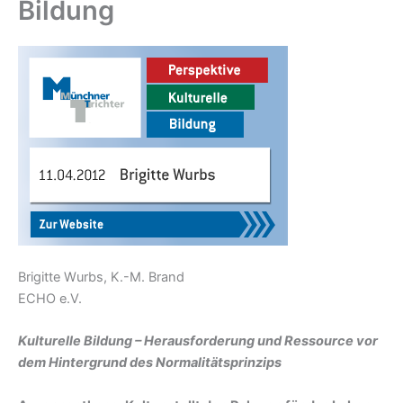
Bildung
Brigitte Wurbs, K.-M. Brand
ECHO e.V.
Kulturelle Bildung – Herausforderung und Ressource vor
dem Hintergrund des Normalitätsprinzips