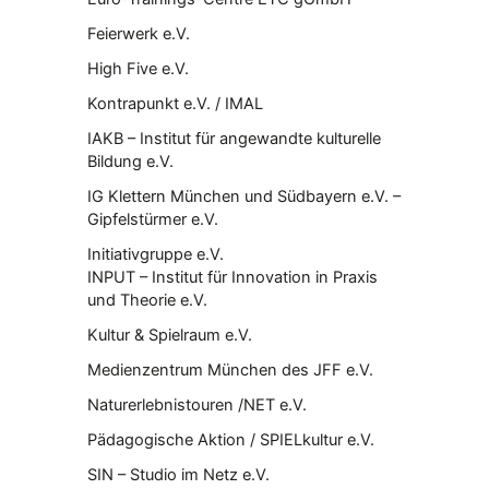
Feierwerk e.V.
High Five e.V.
Kontrapunkt e.V. / IMAL
IAKB – Institut für angewandte kulturelle
Bildung e.V.
IG Klettern München und Südbayern e.V. –
Gipfelstürmer e.V.
Initiativgruppe e.V.
INPUT – Institut für Innovation in Praxis
und Theorie e.V.
Kultur & Spielraum e.V.
Medienzentrum München des JFF e.V.
Naturerlebnistouren /NET e.V.
Pädagogische Aktion / SPIELkultur e.V.
SIN – Studio im Netz e.V.