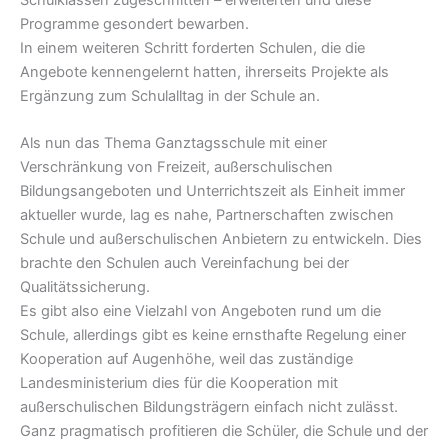
Programme gesondert bewarben.
In einem weiteren Schritt forderten Schulen, die die
Angebote kennengelernt hatten, ihrerseits Projekte als
Ergänzung zum Schulalltag in der Schule an.
Als nun das Thema Ganztagsschule mit einer
Verschränkung von Freizeit, außerschulischen
Bildungsangeboten und Unterrichtszeit als Einheit immer
aktueller wurde, lag es nahe, Partnerschaften zwischen
Schule und außerschulischen Anbietern zu entwickeln. Dies
brachte den Schulen auch Vereinfachung bei der
Qualitätssicherung.
Es gibt also eine Vielzahl von Angeboten rund um die
Schule, allerdings gibt es keine ernsthafte Regelung einer
Kooperation auf Augenhöhe, weil das zuständige
Landesministerium dies für die Kooperation mit
außerschulischen Bildungsträgern einfach nicht zulässt.
Ganz pragmatisch profitieren die Schüler, die Schule und der