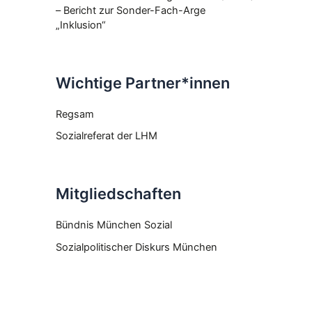
– Bericht zur Sonder-Fach-Arge
„Inklusion“
Wichtige Partner*innen
Regsam
Sozialreferat der LHM
Mitgliedschaften
Bündnis München Sozial
Sozialpolitischer Diskurs München